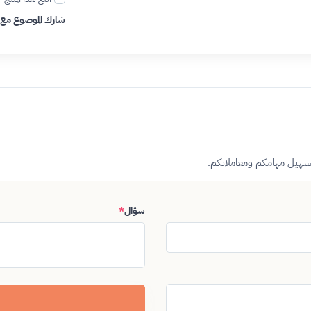
شارك الموضوع مع
تسهيل مهامكم ومعاملاتكم.
سؤال
*