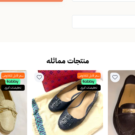
منتجات مماثله
سعر قابل للتفاوض
سعر قابل للتفاوض
تخفيضات كبرى
تخفيضات كبرى