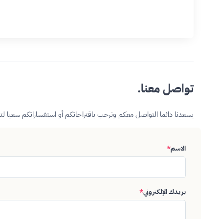
تواصل معنا.
يسعدنا دائما التواصل معكم ونرحب باقتراحاتكم أو استفساراتكم سعيا ل
الاسم
*
بريدك الإلكتروني
*