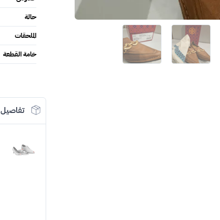
حالة
الملحقات
خامة القطعة
تفاصيل 