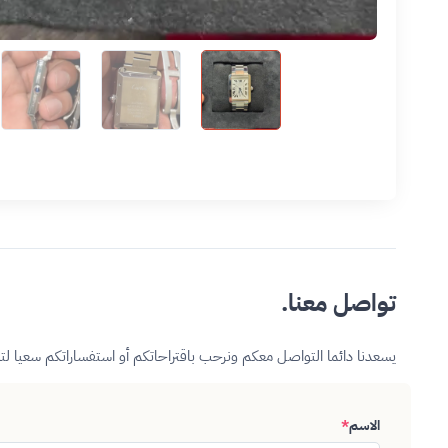
تواصل معنا.
يسعدنا دائما التواصل معكم ونرحب باقتراحاتكم أو استفساراتكم سعيا ل
الاسم
*