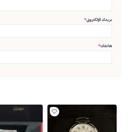
بريدك الإلكتروني
*
هاتفك
*