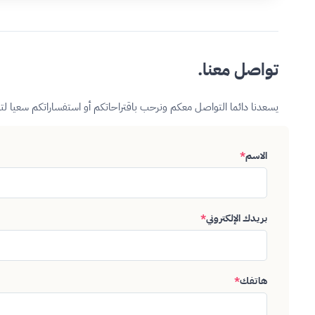
تواصل معنا.
يسعدنا دائما التواصل معكم ونرحب باقتراحاتكم أو استفساراتكم سعيا ل
الاسم
*
بريدك الإلكتروني
*
هاتفك
*