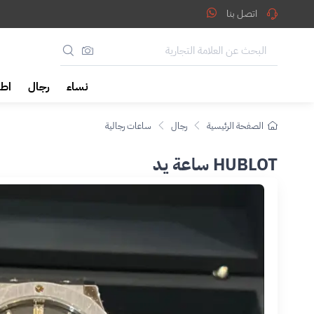
اتصل بنا
نساء
رجال
اطف
الصفحة الرئيسية
رجال
ساعات رجالية
HUBLOT ساعة يد