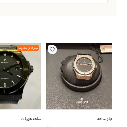
سعر قابل للتفاوض
أبلو ساعة
ساعة هوبلت