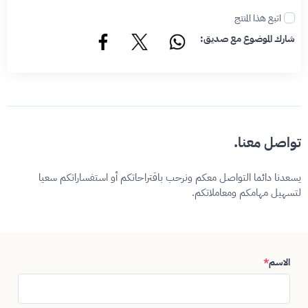
اتبع هذا المنتج
شارك الموضوع مع صديق:
تواصل معنا.
يسعدنا دائما التواصل معكم ونرحب باقتراحاتكم أو استفساراتكم سعيا
لتسهيل مهامكم ومعاملاتكم.
الاسم
*