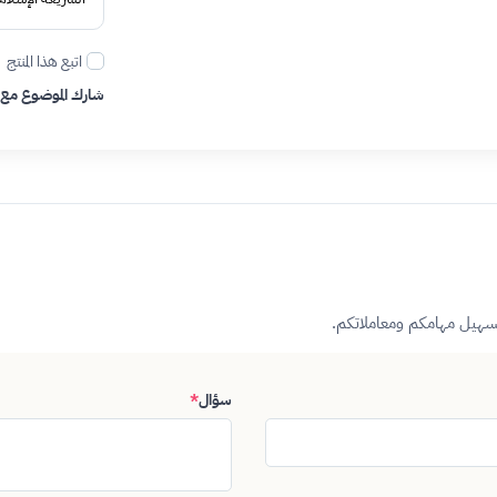
اتبع هذا المنتج
شارك الموضوع مع
تسهيل مهامكم ومعاملاتكم.
سؤال
*