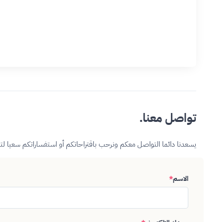
تواصل معنا.
يسعدنا دائما التواصل معكم ونرحب باقتراحاتكم أو استفساراتكم سعيا ل
الاسم
*