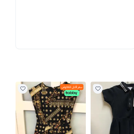
سعر قابل للتفاوض