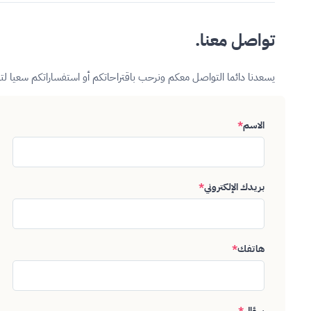
تواصل معنا.
يسعدنا دائما التواصل معكم ونرحب باقتراحاتكم أو استفساراتكم سعيا ل
الاسم
*
بريدك الإلكتروني
*
هاتفك
*
سؤال
*