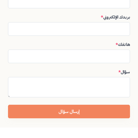
بريدك الإلكتروني
*
هاتفك
*
سؤال
*
إرسال سؤال