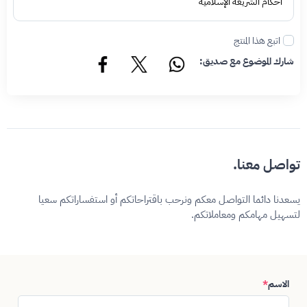
أحكام الشريعة الإسلامية
اتبع هذا المنتج
شارك الموضوع مع صديق:
تواصل معنا.
يسعدنا دائما التواصل معكم ونرحب باقتراحاتكم أو استفساراتكم سعيا
لتسهيل مهامكم ومعاملاتكم.
الاسم
*