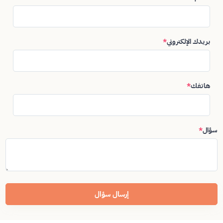
بريدك الإلكتروني
*
هاتفك
*
سؤال
*
إرسال سؤال