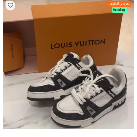
سعر قابل للتفاوض