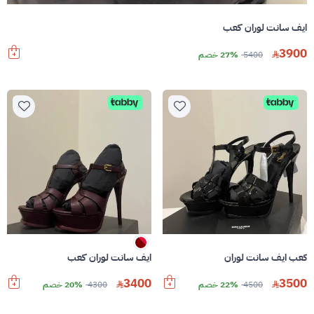
ايف سانت لوران كعب
3900
5400
27% خصم
كعب ايف سانت لوران
ايف سانت لوران كعب
3400
3500
4500
22% خصم
4300
20% خصم