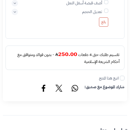
أضف قبضة أسفل النعل
تعديل الحجم
بالغ
250.00
تقسيم طلبك حتى 4 دفعات
- بدون فوائد ومتوافق مع
أحكام الشريعة الإسلامية
اتبع هذا المنتج
شارك الموضوع مع صديق: