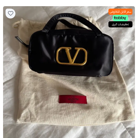
سعر قابل للتفاوض
تخفيضات كبرى