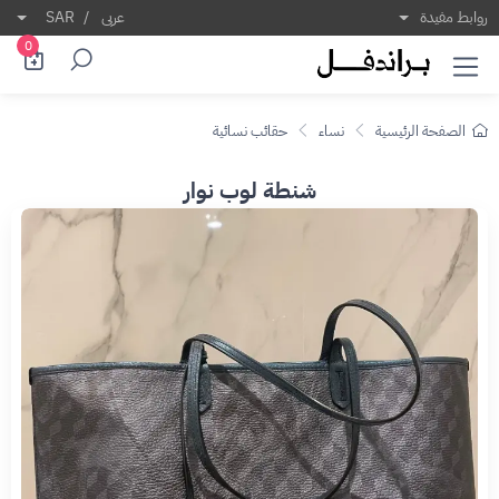
روابط مفيدة
عربى
/
SAR
0
الصفحة الرئيسية
نساء
حقائب نسائية
شنطة لوب نوار