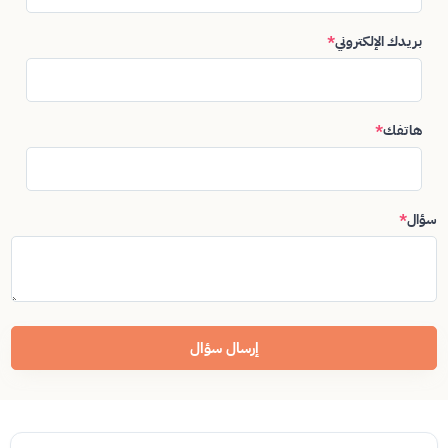
بريدك الإلكتروني
*
هاتفك
*
سؤال
*
إرسال سؤال