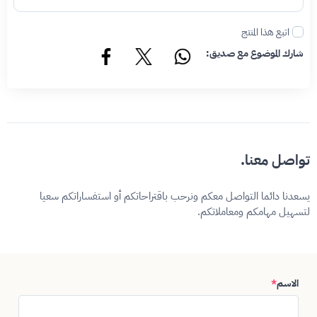
اتبع هذا المنتج
شارك الموضوع مع صديق:
تواصل معنا.
يسعدنا دائما التواصل معكم ونرحب باقتراحاتكم أو استفساراتكم سعيا
لتسهيل مهامكم ومعاملاتكم.
الاسم
*