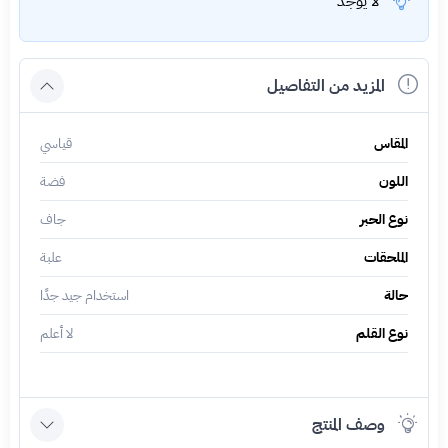
لا يوجد
المزيد من التفاصيل
المقاس
قياسي
اللون
فضة
نوع الحبر
جاف
الملحقات
علبة
حالة
استخدام جيد جدًا
نوع القلم
لا أعلم
وصف المنتج