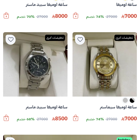
ساعة اوميغا
ساعة اوميغا سبيد ماستر
8000
7000
27000
74% خصم
27000
70% خصم
تخفيضات كبرى
تخفيضات كبرى
ساعة اوميغا سيماستر
ساعة اوميغا سبيد ماستر
8500
7000
27000
74% خصم
27000
68% خصم