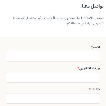
تواصل معنا.
يسعدنا دائما التواصل معكم ونرحب باقتراحاتكم أو استفساراتكم سعيا
لتسهيل مهامكم ومعاملاتكم.
الاسم
*
بريدك الإلكتروني
*
هاتفك
*