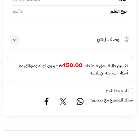
نوع القلم
لا أعلم
وصف المنتج
450.00
تقسيم طلبك حتى 4 دفعات
- بدون فوائد ومتوافق مع
أحكام الشريعة الإسلامية
اتبع هذا المنتج
شارك الموضوع مع صديق: