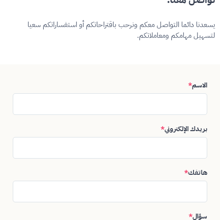
يسعدنا دائما التواصل معكم ونرحب باقتراحاتكم أو استفساراتكم سعيا
لتسهيل مهامكم ومعاملاتكم.
الاسم
*
بريدك الإلكتروني
*
هاتفك
*
سؤال
*