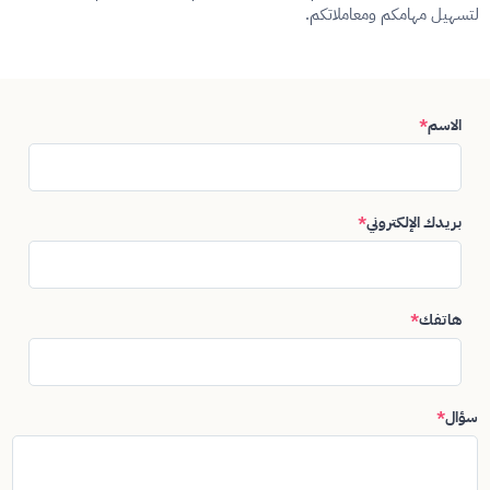
لتسهيل مهامكم ومعاملاتكم.
الاسم
*
بريدك الإلكتروني
*
هاتفك
*
سؤال
*