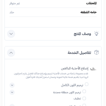
الملحقات
غير متوفر
خامة القطعة
جلد
وصف المنتج
تفاصيل الخدمة
إصلاح الأحذية للبالغين
نقدم مجموعة شاملة من خدمات الأحذية لترميم وإصلاح حذائك المفضل يلتزم الحرفيون
المهرة لدينا بتقديم خدمة عالية الجودة وضمان استمرار أحذيتك لفترة أطول
ترميم اللون الكامل
ترميم اللون منطقة محددة
تنظيف