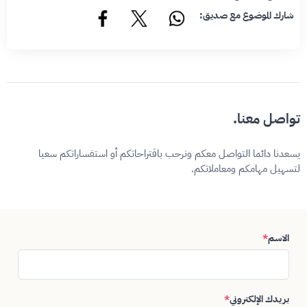
شارك الموضوع مع صديق:
تواصل معنا.
يسعدنا دائما التواصل معكم ونرحب باقتراحاتكم أو استفساراتكم سعيا
لتسهيل مهامكم ومعاملاتكم.
الاسم
*
بريدك الإلكتروني
*