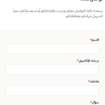
يسعدنا دائما التواصل معكم ونرحب باقتراحاتكم أو استفساراتكم سعيا
لتسهيل مهامكم ومعاملاتكم.
الاسم
*
بريدك الإلكتروني
*
هاتفك
*
سؤال
*