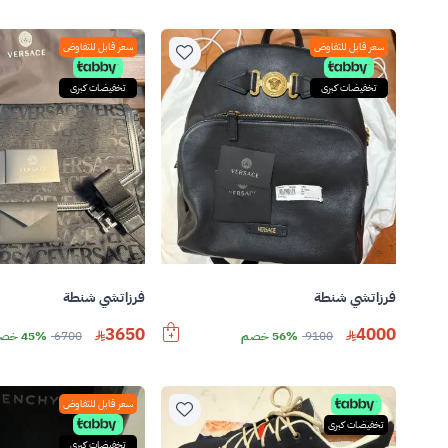
سعر قابل للتفاوض
سعر قابل للتفاوض
تخفيضات كبرى
تخفيضات كبرى
فرزاتشي شنطة
فرزاتشي شنطة
3650
4000
9100
56% خصم
6700
45% خصم
سعر قابل للتفاوض
تخفيضات كبرى
تخفيضات كبرى