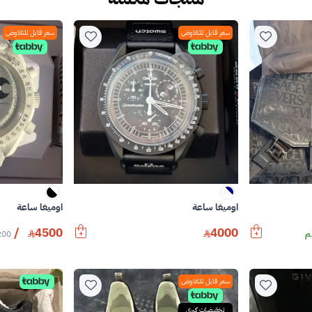
سعر قابل للتفاوض
سعر قابل للتفاوض
اوميغا ساعة
اوميغا ساعة
/
4500
4000
200
سعر قابل للتفاوض
تخفيضات كبرى