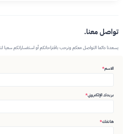
تواصل معنا.
يسعدنا دائما التواصل معكم ونرحب باقتراحاتكم أو استفساراتكم سعيا ل
الاسم
*
بريدك الإلكتروني
*
هاتفك
*