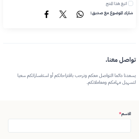
اتبع هذا المنتج
شارك الموضوع مع صديق:
تواصل معنا.
يسعدنا دائما التواصل معكم ونرحب باقتراحاتكم أو استفساراتكم سعيا
لتسهيل مهامكم ومعاملاتكم.
الاسم
*