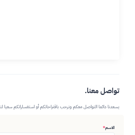
تواصل معنا.
يسعدنا دائما التواصل معكم ونرحب باقتراحاتكم أو استفساراتكم سعيا ل
الاسم
*