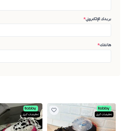
بريدك الإلكتروني
*
هاتفك
*
تخفيضات كبرى
تخفيضات كبرى