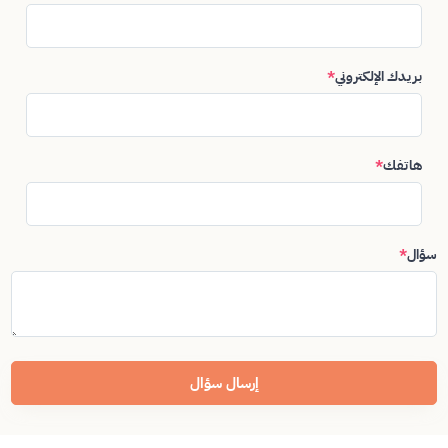
بريدك الإلكتروني
*
هاتفك
*
سؤال
*
إرسال سؤال