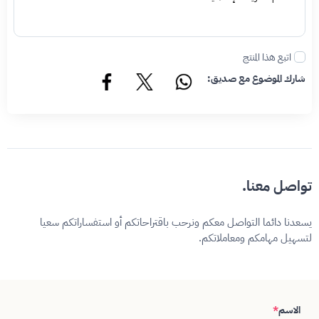
اتبع هذا المنتج
شارك الموضوع مع صديق:
تواصل معنا.
يسعدنا دائما التواصل معكم ونرحب باقتراحاتكم أو استفساراتكم سعيا
لتسهيل مهامكم ومعاملاتكم.
الاسم
*