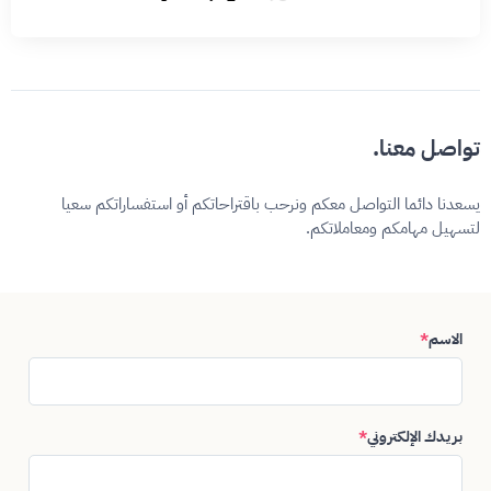
تواصل معنا.
يسعدنا دائما التواصل معكم ونرحب باقتراحاتكم أو استفساراتكم سعيا
لتسهيل مهامكم ومعاملاتكم.
الاسم
*
بريدك الإلكتروني
*