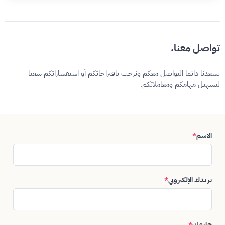
تواصل معنا.
يسعدنا دائما التواصل معكم ونرحب باقتراحاتكم أو استفساراتكم سعيا
لتسهيل مهامكم ومعاملاتكم.
الاسم
*
بريدك الإلكتروني
*
هاتفك
*