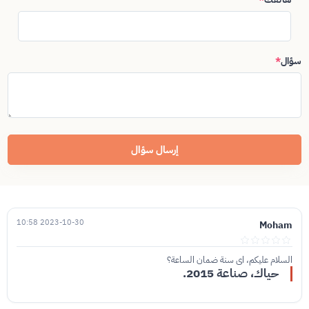
سؤال
*
إرسال سؤال
2023-10-30 10:58
Moham
السلام عليكم، اي سنة ضمان الساعة؟
حياك، صناعة 2015.