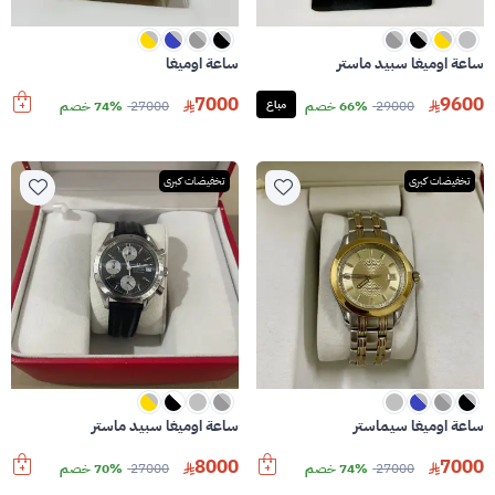
ساعة اوميغا سبيد ماستر
ساعة اوميغا
7000
9600
29000
66% خصم
مباع
27000
74% خصم
تخفيضات كبرى
تخفيضات كبرى
ساعة اوميغا سيماستر
ساعة اوميغا سبيد ماستر
8000
7000
27000
74% خصم
27000
70% خصم