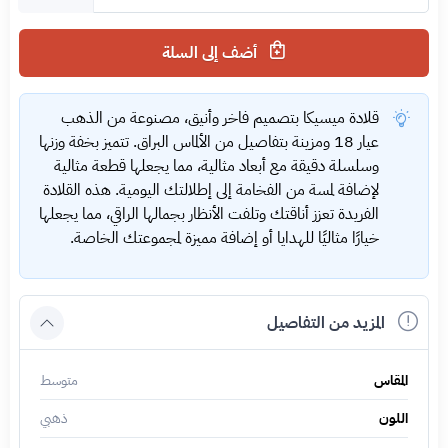
أضف إلى السلة
قلادة ميسيكا بتصميم فاخر وأنيق، مصنوعة من الذهب
عيار 18 ومزينة بتفاصيل من الألماس البراق. تتميز بخفة وزنها
وسلسلة دقيقة مع أبعاد مثالية، مما يجعلها قطعة مثالية
لإضافة لمسة من الفخامة إلى إطلالتك اليومية. هذه القلادة
الفريدة تعزز أناقتك وتلفت الأنظار بجمالها الراقي، مما يجعلها
خيارًا مثاليًا للهدايا أو إضافة مميزة لمجموعتك الخاصة.
المزيد من التفاصيل
المقاس
متوسط
اللون
ذهبي