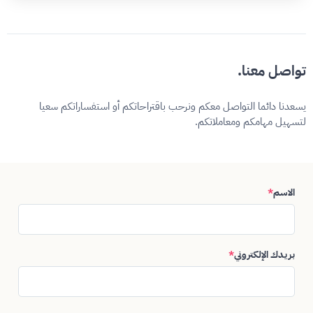
تواصل معنا.
يسعدنا دائما التواصل معكم ونرحب باقتراحاتكم أو استفساراتكم سعيا
لتسهيل مهامكم ومعاملاتكم.
الاسم
*
بريدك الإلكتروني
*