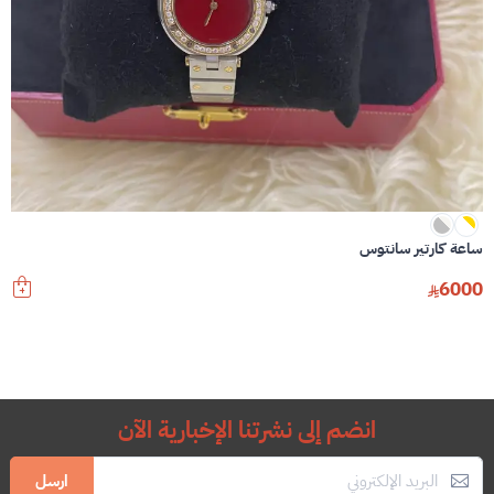
ساعة كارتير سانتوس
6000
انضم إلى نشرتنا الإخبارية الآن
ارسل