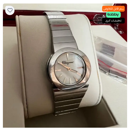
سعر قابل للتفاوض
تخفيضات كبرى