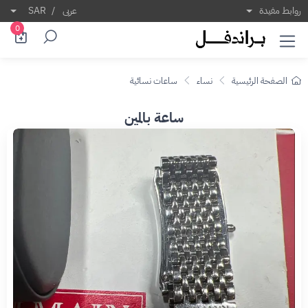
روابط مفيدة
عربى
/
SAR
0
الصفحة الرئيسية
نساء
ساعات نسائية
ساعة بالمين