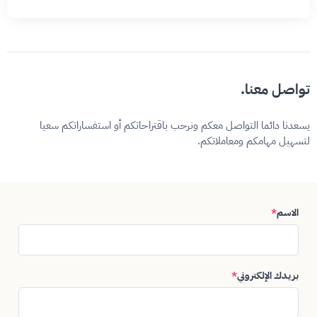
تواصل معنا.
يسعدنا دائما التواصل معكم ونرحب باقتراحاتكم أو استفساراتكم سعيا
لتسهيل مهامكم ومعاملاتكم.
الاسم
*
بريدك الإلكتروني
*