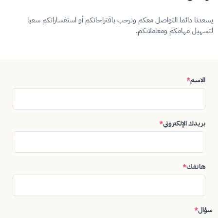
يسعدنا دائما التواصل معكم ونرحب باقتراحاتكم أو استفساراتكم سعيا
لتسهيل مهامكم ومعاملاتكم.
الاسم
*
بريدك الإلكتروني
*
هاتفك
*
سؤال
*