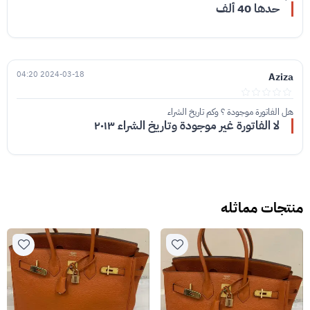
حدها 40 ألف
2024-03-18 04:20
Aziza
هل الفاتورة موجودة ؟ وكم تاريخ الشراء
لا الفاتورة غير موجودة وتاريخ الشراء ٢٠١٣
منتجات مماثله