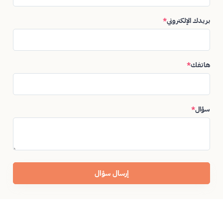
بريدك الإلكتروني
*
هاتفك
*
سؤال
*
إرسال سؤال