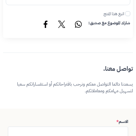
اتبع هذا المنتج
شارك الموضوع مع صديق:
تواصل معنا.
يسعدنا دائما التواصل معكم ونرحب باقتراحاتكم أو استفساراتكم سعيا
لتسهيل مهامكم ومعاملاتكم.
الاسم
*