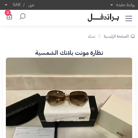
روابط مفيدة
عربى
/
SAR
0
الصفحة الرئيسية
نساء
نظارة مونت بلانك الشمسية