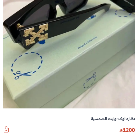
نظارة اوف-وايت الشمسية
1200