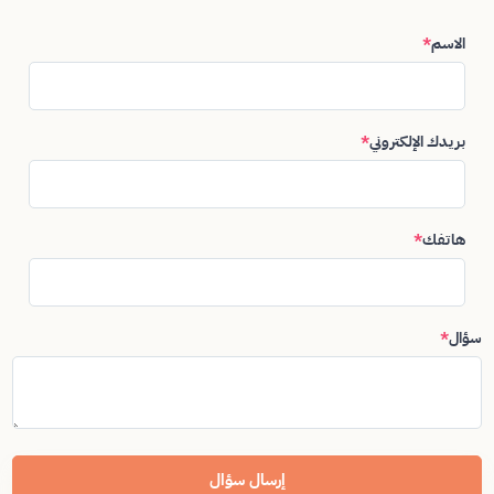
الاسم
*
بريدك الإلكتروني
*
هاتفك
*
سؤال
*
إرسال سؤال