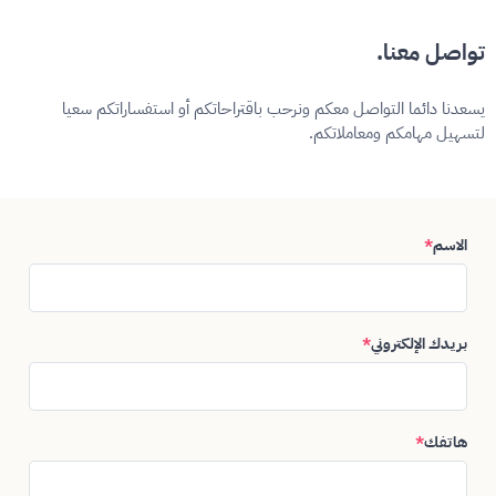
تواصل معنا.
يسعدنا دائما التواصل معكم ونرحب باقتراحاتكم أو استفساراتكم سعيا
لتسهيل مهامكم ومعاملاتكم.
الاسم
*
بريدك الإلكتروني
*
هاتفك
*