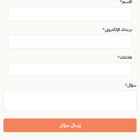
الاسم
*
بريدك الإلكتروني
*
هاتفك
*
سؤال
*
إرسال سؤال