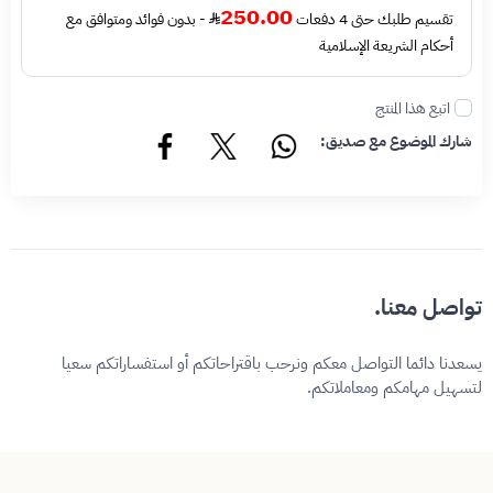
250.00
تقسيم طلبك حتى 4 دفعات
- بدون فوائد ومتوافق مع
أحكام الشريعة الإسلامية
اتبع هذا المنتج
شارك الموضوع مع صديق:
تواصل معنا.
يسعدنا دائما التواصل معكم ونرحب باقتراحاتكم أو استفساراتكم سعيا
لتسهيل مهامكم ومعاملاتكم.