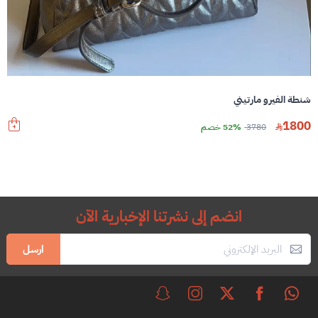
شنطة الفيرو مارتيني
1800
3780
52% خصم
انضم إلى نشرتنا الإخبارية الآن
ارسل