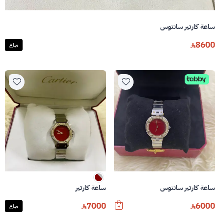
ساعة كارتير سانتوس
8600
مباع
ساعة كارتير سانتوس
ساعة كارتير
7000
6000
مباع