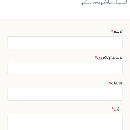
لتسهيل مهامكم ومعاملاتكم.
الاسم
*
بريدك الإلكتروني
*
هاتفك
*
سؤال
*