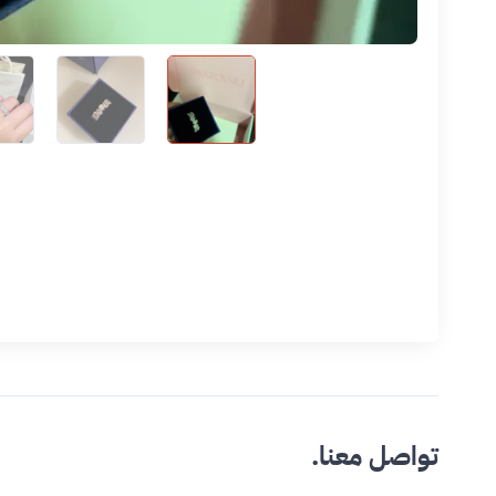
تواصل معنا.