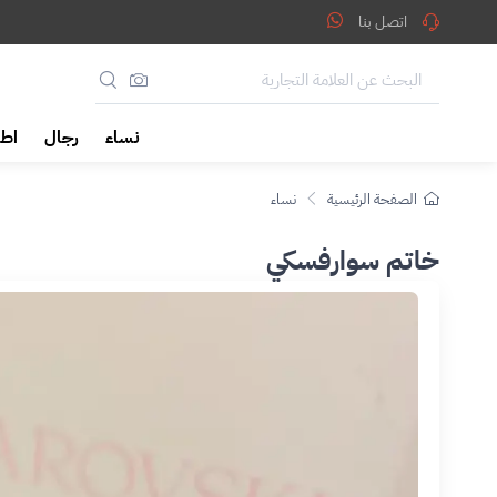
اتصل بنا
نساء
رجال
اطف
الصفحة الرئيسية
نساء
خاتم سوارفسكي