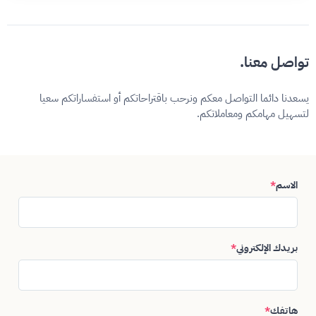
تواصل معنا.
يسعدنا دائما التواصل معكم ونرحب باقتراحاتكم أو استفساراتكم سعيا
لتسهيل مهامكم ومعاملاتكم.
الاسم
*
بريدك الإلكتروني
*
هاتفك
*