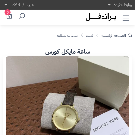
روابط مفيدة
عربى
/
SAR
0
الصفحة الرئيسية
نساء
ساعات نسائية
ساعة مايكل كورس