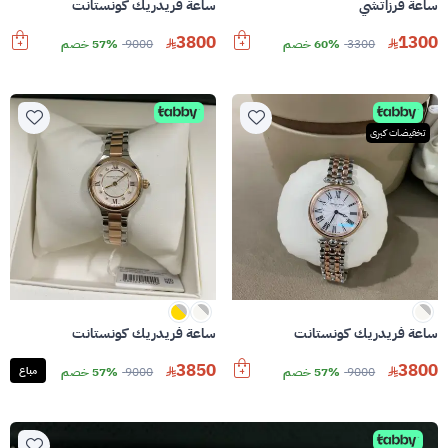
ساعة فرزاتشي
ساعة فريدريك كونستانت
3800
1300
3300
60% خصم
9000
57% خصم
تخفيضات كبرى
ساعة فريدريك كونستانت
ساعة فريدريك كونستانت
3850
3800
9000
57% خصم
9000
57% خصم
مباع