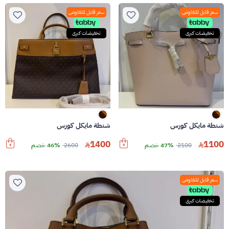
سعر قابل للتفاوض
سعر قابل للتفاوض
تخفيضات كبرى
تخفيضات كبرى
شنطة مايكل كورس
شنطة مايكل كورس
1400
1100
2100
47% خصم
2600
46% خصم
سعر قابل للتفاوض
تخفيضات كبرى