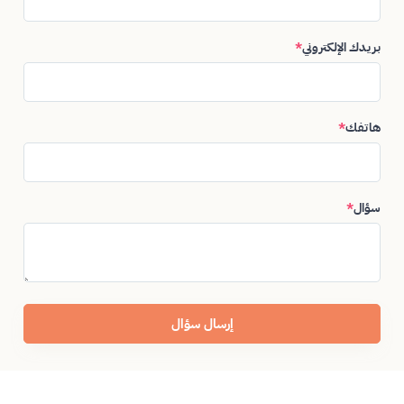
بريدك الإلكتروني
*
هاتفك
*
سؤال
*
إرسال سؤال