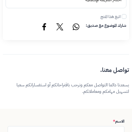
اتبع هذا المنتج
شارك الموضوع مع صديق:
تواصل معنا.
يسعدنا دائما التواصل معكم ونرحب باقتراحاتكم أو استفساراتكم سعيا
لتسهيل مهامكم ومعاملاتكم.
الاسم
*