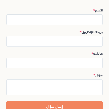
الاسم
*
بريدك الإلكتروني
*
هاتفك
*
سؤال
*
إرسال سؤال