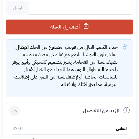
ارسل
أضف إلى السلة
حذاء الكعب العالي من قوتشي مصنوع من الجلد الإيطالي
الفاخر بلون الفوشيا اللامع مع تفاصيل معدنية ذهبية
تضيف لمسة من الفخامة. يتميز بتصميم كلاسيكي وأنيق يوفر
راحة مثالية طوال اليوم. هذا الحذاء هو الخيار الأمثل
للمناسبات الخاصة أو لإضفاء لمسة من التميز على إطلالتك
اليومية، مما يعزز ثقتك وأناقتك.
المزيد من التفاصيل
المقاس
37EU