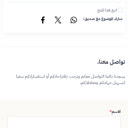
اتبع هذا المنتج
شارك الموضوع مع صديق:
تواصل معنا.
يسعدنا دائما التواصل معكم ونرحب باقتراحاتكم أو استفساراتكم سعيا
لتسهيل مهامكم ومعاملاتكم.
الاسم
*