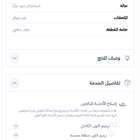
حالة
استخدام جيد جدًا
الملحقات
غير متوفر
خامة القطعة
جلد, ذهبي
وصف المنتج
تفاصيل الخدمة
إصلاح الأحذية للبالغين
نقدم مجموعة شاملة من خدمات الأحذية لترميم وإصلاح حذائك المفضل يلتزم الحرفيون
المهرة لدينا بتقديم خدمة عالية الجودة وضمان استمرار أحذيتك لفترة أطول
ترميم اللون الكامل
ترميم اللون منطقة محددة