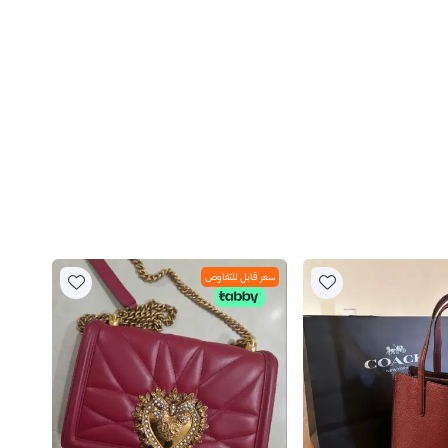
سعر قابل للتفاوض