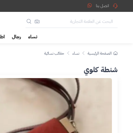
اتصل بنا
نساء
رجال
اطف
الصفحة الرئيسية
نساء
حقائب نسائية
شنطة كلوي