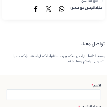
اتبع هذا المنتج
شارك الموضوع مع صديق:
تواصل معنا.
يسعدنا دائما التواصل معكم ونرحب باقتراحاتكم أو استفساراتكم سعيا
لتسهيل مهامكم ومعاملاتكم.
الاسم
*
بريدك الإلكتروني
*