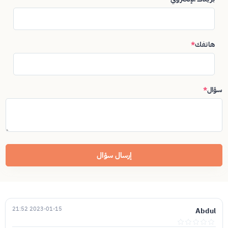
هاتفك
*
سؤال
*
إرسال سؤال
2023-01-15 21:52
Abdul