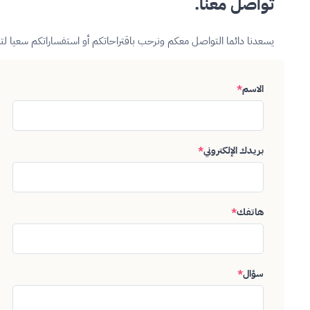
تواصل معنا.
يسعدنا دائما التواصل معكم ونرحب باقتراحاتكم أو استفساراتكم سعيا ل
الاسم
*
بريدك الإلكتروني
*
هاتفك
*
سؤال
*