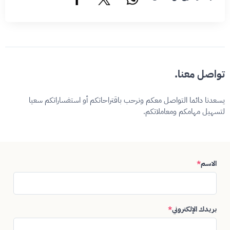
تواصل معنا.
يسعدنا دائما التواصل معكم ونرحب باقتراحاتكم أو استفساراتكم سعيا
لتسهيل مهامكم ومعاملاتكم.
الاسم
*
بريدك الإلكتروني
*