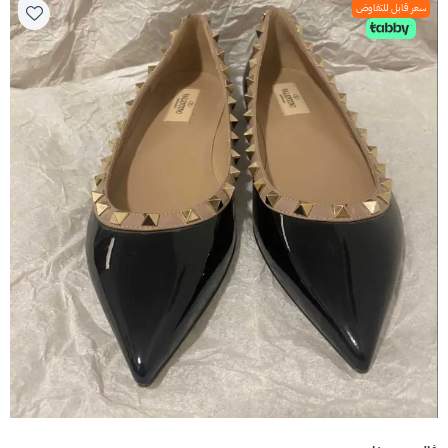
سعر قابل للتفاوض