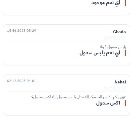
اي نعم موجود
2023-08-29 15:46
Ghada
يلبس سمول ؟ ولا
اي نعم يلبس سمول
2023-04-01 02:12
Nehal
عزيزتي كم مقاس الخصر؟ والفستان يلبس سمول والا اكس سمول؟
اكس سمول