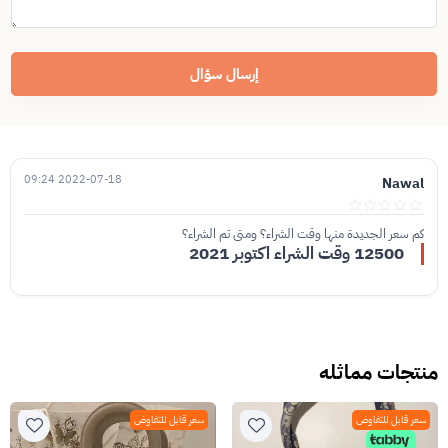
إرسال سؤال
2022-07-18 09:24
Nawal
كم سعر الجديدة منها وقت الشراء؟ ومتى تم الشراء؟
12500 وقت الشراء اكتوبر 2021
منتجات مماثله
سعر قابل للتفاوض
سعر قابل للتفاوض