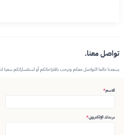
تواصل معنا.
يسعدنا دائما التواصل معكم ونرحب باقتراحاتكم أو استفساراتكم سعيا ل
الاسم
*
بريدك الإلكتروني
*