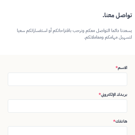
تواصل معنا.
يسعدنا دائما التواصل معكم ونرحب باقتراحاتكم أو استفساراتكم سعيا
لتسهيل مهامكم ومعاملاتكم.
الاسم
*
بريدك الإلكتروني
*
هاتفك
*