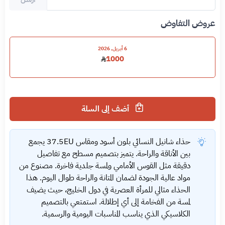
عروض التفاوض
6 أبريل, 2026
1000
أضف إلى السلة
حذاء شانيل النسائي بلون أسود ومقاس 37.5EU يجمع
بين الأناقة والراحة. يتميز بتصميم مسطح مع تفاصيل
دقيقة مثل القوس الأمامي ولمسة جلدية فاخرة. مصنوع من
مواد عالية الجودة لضمان المتانة والراحة طوال اليوم. هذا
الحذاء مثالي للمرأة العصرية في دول الخليج، حيث يضيف
لمسة من الفخامة إلى أي إطلالة. استمتعي بالتصميم
الكلاسيكي الذي يناسب المناسبات اليومية والرسمية.