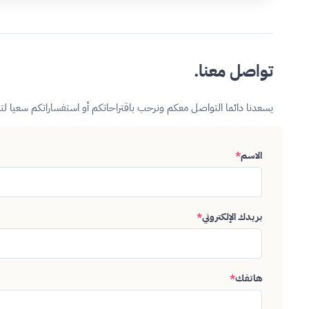
تواصل معنا.
يسعدنا دائما التواصل معكم ونرحب باقتراحاتكم أو استفساراتكم سعيا ل
الاسم
*
بريدك الإلكتروني
*
هاتفك
*