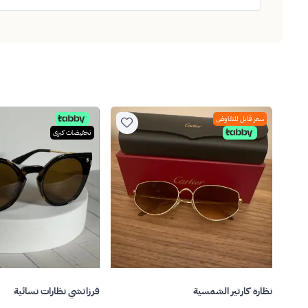
سعر قابل للتفاوض
تخفيضات كبرى
نظارة كارتير الشمسية
فرزاتشي نظارات نسائية