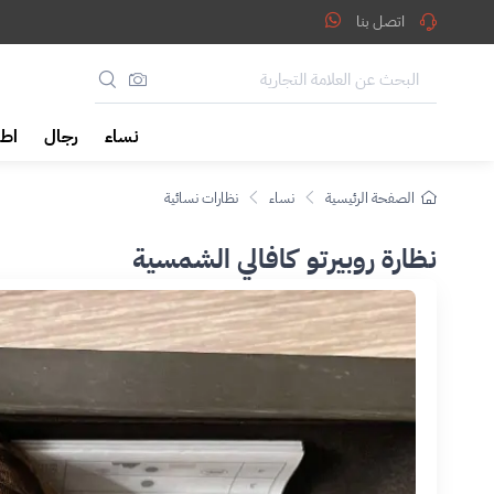
اتصل بنا
نساء
رجال
اطف
الصفحة الرئيسية
نساء
نظارات نسائية
نظارة روبيرتو كافالي الشمسية