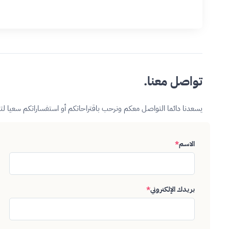
تواصل معنا.
يسعدنا دائما التواصل معكم ونرحب باقتراحاتكم أو استفساراتكم سعيا ل
الاسم
*
بريدك الإلكتروني
*