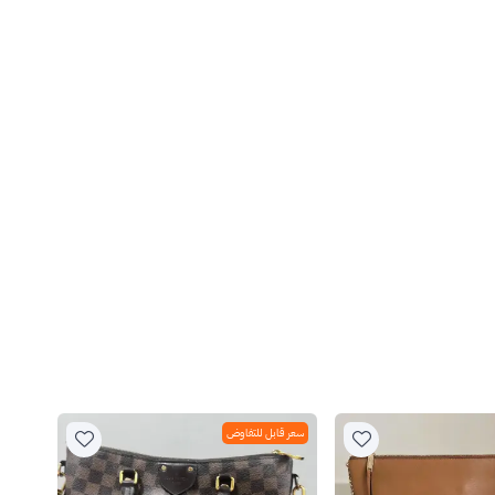
سعر قابل للتفاوض