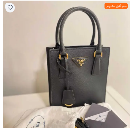
سعر قابل للتفاوض