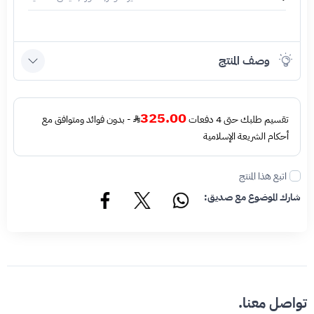
وصف المنتج
325.00
تقسيم طلبك حتى 4 دفعات
- بدون فوائد ومتوافق مع
أحكام الشريعة الإسلامية
اتبع هذا المنتج
شارك الموضوع مع صديق:
تواصل معنا.