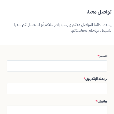
تواصل معنا.
يسعدنا دائما التواصل معكم ونرحب باقتراحاتكم أو استفساراتكم سعيا
لتسهيل مهامكم ومعاملاتكم.
الاسم
*
بريدك الإلكتروني
*
هاتفك
*