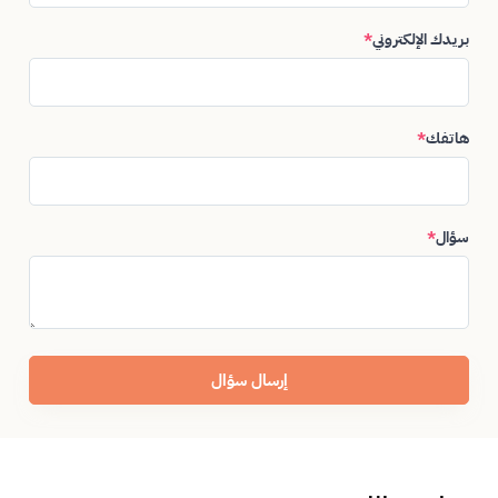
بريدك الإلكتروني
*
هاتفك
*
سؤال
*
إرسال سؤال