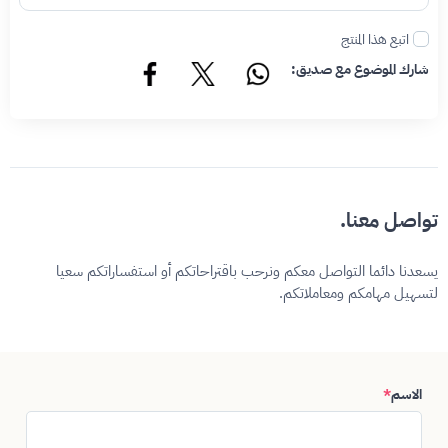
اتبع هذا المنتج
شارك الموضوع مع صديق:
تواصل معنا.
يسعدنا دائما التواصل معكم ونرحب باقتراحاتكم أو استفساراتكم سعيا
لتسهيل مهامكم ومعاملاتكم.
الاسم
*